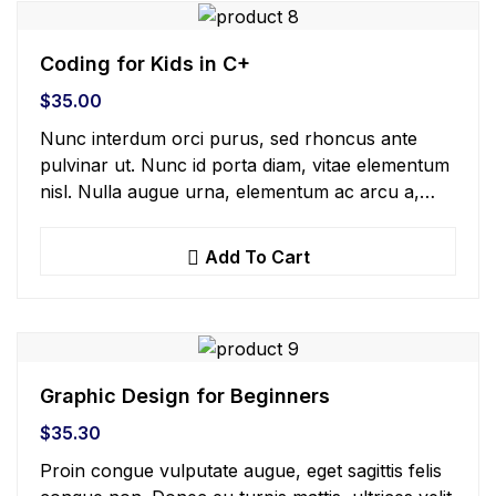
Coding for Kids in C+
$
35.00
Nunc interdum orci purus, sed rhoncus ante
pulvinar ut. Nunc id porta diam, vitae elementum
nisl. Nulla augue urna, elementum ac arcu a,
efficitur malesuada dolor.
Add To Cart
Graphic Design for Beginners
$
35.30
Proin congue vulputate augue, eget sagittis felis