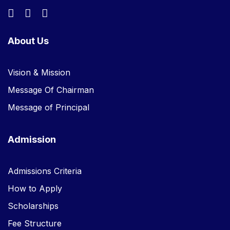
About Us
Vision & Mission
Message Of Chairman
Message of Principal
Admission
Admissions Criteria
How to Apply
Scholarships
Fee Structure